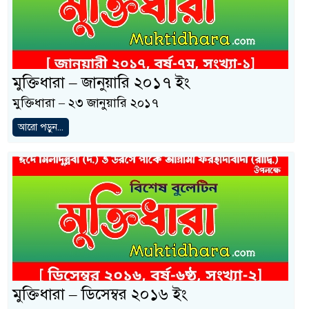
মুক্তিধারা – জানুয়ারি ২০১৭ ইং
মুক্তিধারা – ২৩ জানুয়ারি ২০১৭
আরো পড়ুন...
মুক্তিধারা – ডিসেম্বর ২০১৬ ইং