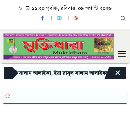
১১:২০ পূর্বাহ্ন, রবিবার, ০৯ অগাস্ট ২০২৬
×
 আলাইকা, ইয়া রাসূল সালাম আলাইকা, ইয়া হাবীব সালাম আলাইকা, 