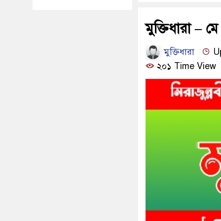
মুক্তিধারা – 
মুক্তিধারা
Up
২০১ Time View