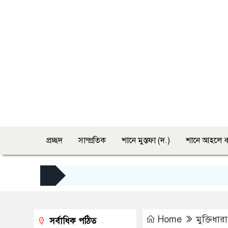
প্রচ্ছদ
সাম্প্রতিক
শানে মুস্তফা (দ.)
শানে আহলে ব
Home
মুক্তিধারা
সর্বাধিক পঠিত