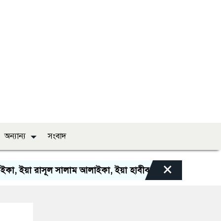
অন্যান্য
সংবাদ
×
সূল সালাম আলাইকা, ইয়া হাবীব সালাম আলাইকা, সালাওয়াতুল্লাহ