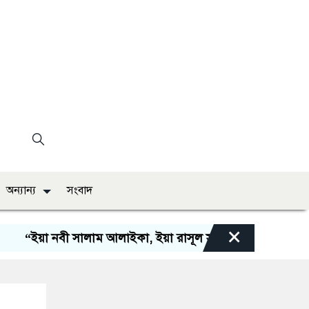
অন্যান্য
সংবাদ
×
়া নবী সালাম আলাইকা, ইয়া রাসূল সালাম আলাইকা, ইয়া হাবীব স