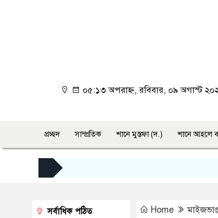
০৫:১৩ অপরাহ্ন, রবিবার, ০৯ অগাস্ট ২০
প্রচ্ছদ
সাম্প্রতিক
শানে মুস্তফা (দ.)
শানে আহলে ব
Home
মাইজভাণ্ড
সর্বাধিক পঠিত