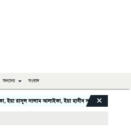
অন্যান্য
সংবাদ
×
রাসূল সালাম আলাইকা, ইয়া হাবীব সালাম আলাইকা, সালাওয়াতুল্ল