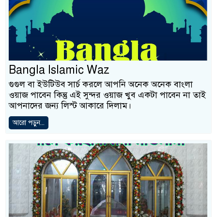
Bangla Islamic Waz
গুগুল বা ইউটিউব সার্চ করলে আপনি অনেক অনেক বাংলা
ওয়াজ পাবেন কিন্তু এই সুন্দর ওয়াজ খুব একটা পাবেন না তাই
আপনাদের জন্য লিস্ট আকারে দিলাম।
আরো পড়ুন...