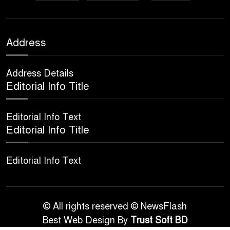
Address
Address Details
Editorial Info Title
Editorial Info Text
Editorial Info Title
Editorial Info Text
© All rights reserved © NewsFlash
Best Web Design By
Trust Soft BD