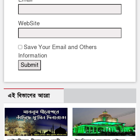
WebSite
Save Your Email and Others
Information
এই বিভাগের আরো