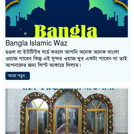
Bangla Islamic Waz
গুগুল বা ইউটিউব সার্চ করলে আপনি অনেক অনেক বাংলা
ওয়াজ পাবেন কিন্তু এই সুন্দর ওয়াজ খুব একটা পাবেন না তাই
আপনাদের জন্য লিস্ট আকারে দিলাম।
আরো পড়ুন...