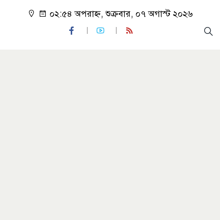
০২:৫৪ অপরাহ্ন, শুক্রবার, ০৭ অগাস্ট ২০২৬