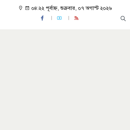
০৪:২২ পূর্বাহ্ন, শুক্রবার, ০৭ অগাস্ট ২০২৬