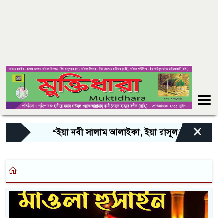
×
“ইয়া নবী সালাম আলাইকা, ইয়া রাসূল সালাম আলাইক