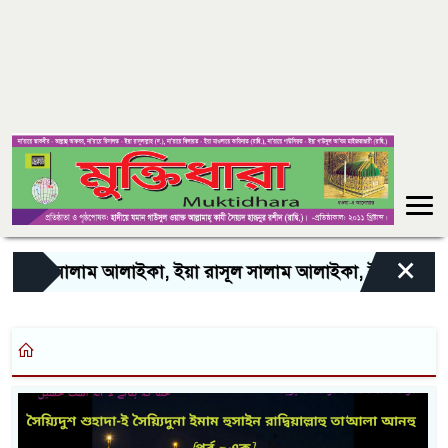
×
়া নবী সালাম আলাইকা, ইয়া রাসূল সালাম আলাইকা, ইয়া হাবীব সা