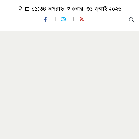
০১:৩৪ অপরাহ্ন, শুক্রবার, ৩১ জুলাই ২০২৬