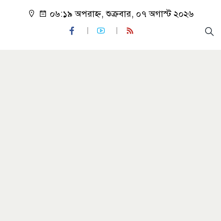
০৬:১৯ অপরাহ্ন, শুক্রবার, ০৭ অগাস্ট ২০২৬