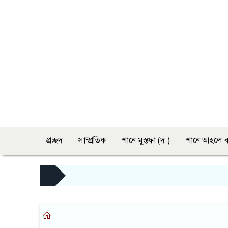
প্রচ্ছদ
সাম্প্রতিক
শানে মুস্তফা (দ.)
শানে আহলে ব