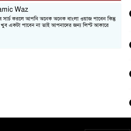
lamic Waz
ব সার্চ করলে আপনি অনেক অনেক বাংলা ওয়াজ পাবেন কিন্তু
 খুব একটা পাবেন না তাই আপনাদের জন্য লিস্ট আকারে