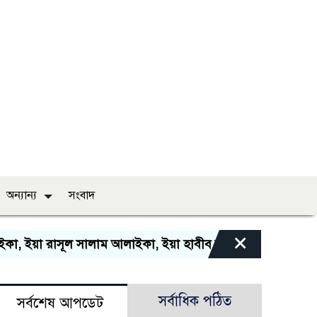
অন্যান্য
সংবাদ
×
 ইয়া রাসূল সালাম আলাইকা, ইয়া হাবীব সালাম আলাইকা, সালাওয়া
সর্বাধিক পঠিত
সর্বশেষ আপডেট