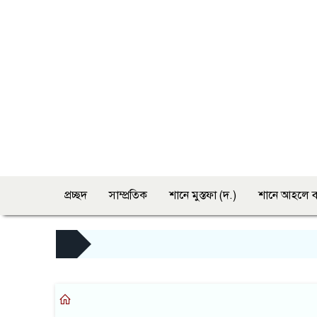
প্রচ্ছদ
সাম্প্রতিক
শানে মুস্তফা (দ.)
শানে আহলে ব