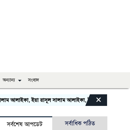
অন্যান্য
সংবাদ
×
াম আলাইকা, ইয়া রাসূল সালাম আলাইকা, ইয়া হাবীব সালাম আলাইকা
সর্বাধিক পঠিত
সর্বশেষ আপডেট