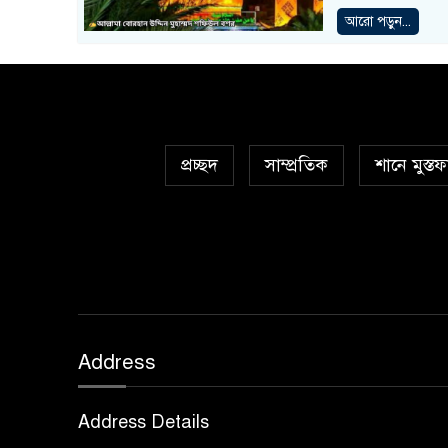
আরো পড়ুন...
প্রচ্ছদ
সাম্প্রতিক
শানে মুস্তফ
Address
Address Details