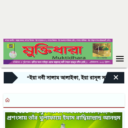
×
“ইয়া নবী সালাম আলাইকা, ইয়া রাসূল সালাম আলাইকা,