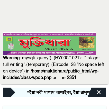
Warning
: mysqli_query(): (HY000/1021): Disk got
full writing '.(temporary)' (Errcode: 28 "No space left
on device") in
/home/muktidhara/public_html/wp-
includes/class-wpdb.php
on line
2351
×
“ইয়া নবী সালাম আলাইকা, ইয়া রাসূল সালাম আলাই