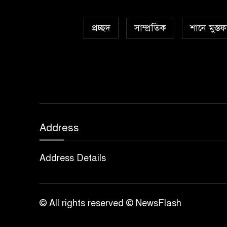
প্রচ্ছদ
সাম্প্রতিক
শানে মুস্তফ
Address
Address Details
© All rights reserved © NewsFlash