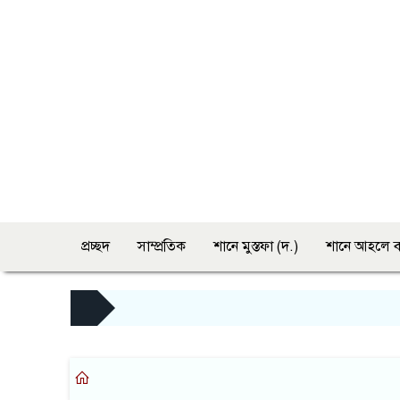
প্রচ্ছদ
সাম্প্রতিক
শানে মুস্তফা (দ.)
শানে আহলে ব