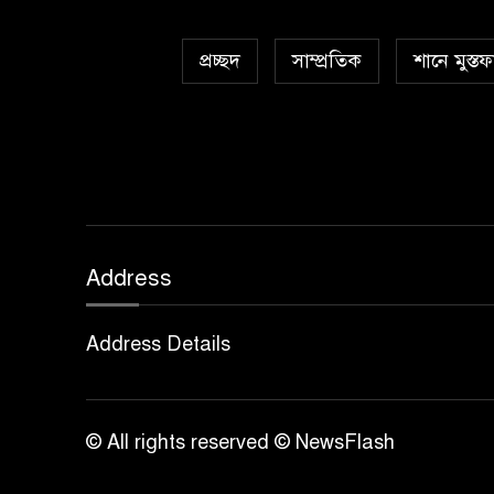
প্রচ্ছদ
সাম্প্রতিক
শানে মুস্তফ
Address
Address Details
© All rights reserved © NewsFlash