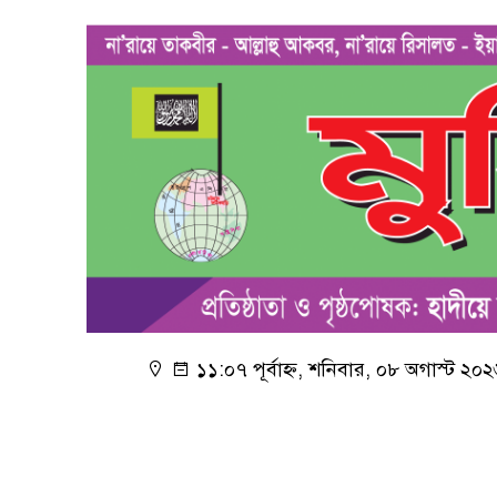
১১:০৭ পূর্বাহ্ন, শনিবার, ০৮ অগাস্ট ২০