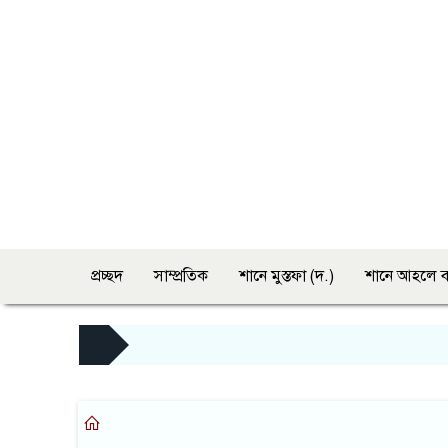
প্রচ্ছদ
সাম্প্রতিক
শানে মুস্তফা (দ.)
শানে আহলে ব