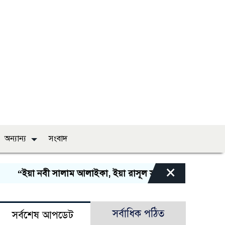
অন্যান্য
সংবাদ
×
“ইয়া নবী সালাম আলাইকা, ইয়া রাসূল সালাম আলাইকা, ইয়া হাব
সর্বাধিক পঠিত
সর্বশেষ আপডেট