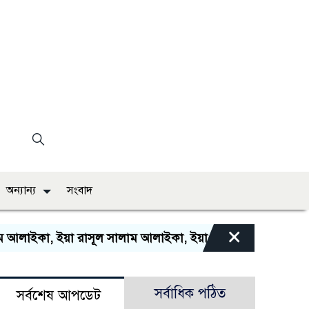
অন্যান্য
সংবাদ
×
 ইয়া রাসূল সালাম আলাইকা, ইয়া হাবীব সালাম আলাইকা, সালাওয়া
সর্বাধিক পঠিত
সর্বশেষ আপডেট