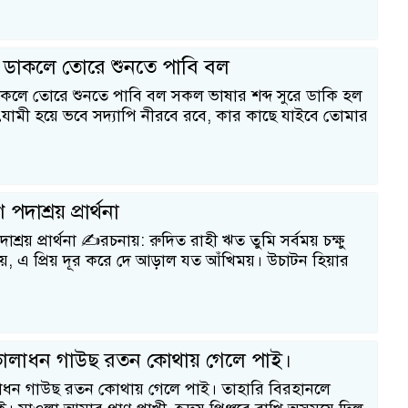
 ডাকলে তোরে শুনতে পাবি বল
কলে তোরে শুনতে পাবি বল সকল ভাষার শব্দ সুরে ডাকি হল
ামী হয়ে ভবে সদ্যাপি নীরবে রবে, কার কাছে যাইবে তোমার
পদাশ্রয় প্রার্থনা
াশ্রয় প্রার্থনা ✍️রচনায়: রুদিত রাহী ঋত তুমি সর্বময় চক্ষু
়, এ প্রিয় দূর করে দে আড়াল যত আঁখিময়। উচাটন হিয়ার
লাধন গাউছ রতন কোথায় গেলে পাই।
ন গাউছ রতন কোথায় গেলে পাই। তাহারি বিরহানলে