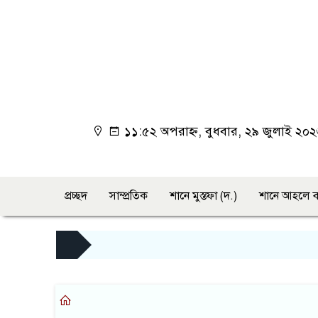
১১:৫২ অপরাহ্ন, বুধবার, ২৯ জুলাই ২০
প্রচ্ছদ
সাম্প্রতিক
শানে মুস্তফা (দ.)
শানে আহলে ব