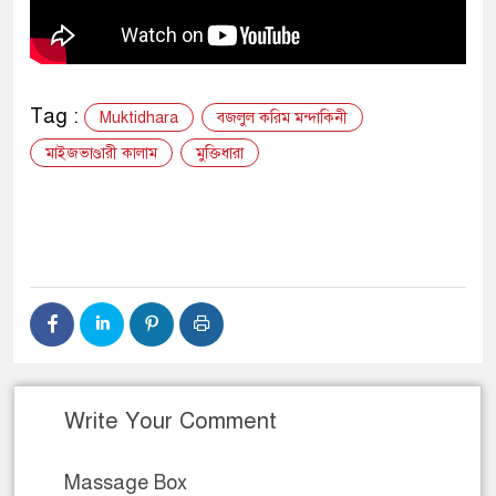
Tag :
Muktidhara
বজলুল করিম মন্দাকিনী
মাইজভাণ্ডারী কালাম
মুক্তিধারা
Write Your Comment
Massage Box