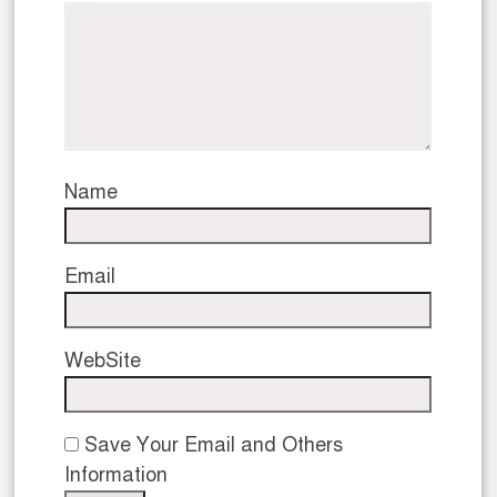
Name
Email
WebSite
Save Your Email and Others
Information