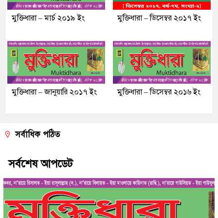
মুক্তিধারা – মার্চ ২০১৯ ইং
মুক্তিধারা – ডিসেম্বর ২০১৭ ইং
মুক্তিধারা – জানুয়ারি ২০১৭ ইং
মুক্তিধারা – ডিসেম্বর ২০১৬ ইং
সর্বাধিক পঠিত
সর্বশেষ আপডেট