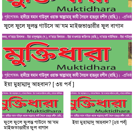
ফুলে ফুলে ফুলন্ত গাউসে আ’যম মাইজভাণ্ডারীর ফুল বাগান
ইয়া মুহাম্মাদু আহবান? [ ৩য় পর্ব ]
ফুলে ফুলে ফুলন্ত গাউসে আ’যম
ইয়া মুহাম্মাদু আহবান? [২য় পর্ব]
মাইজভাণ্ডারীর ফুল বাগান