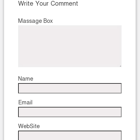
Write Your Comment
Massage Box
Name
Email
WebSite