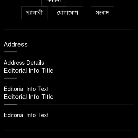
অন্যান্য
গ্যালারী
যোগাযোগ
সংবাদ
Address
Address Details
Editorial Info Title
Editorial Info Text
Editorial Info Title
Editorial Info Text