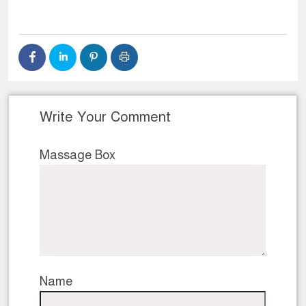
Write Your Comment
Massage Box
Name