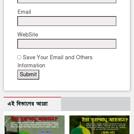
Email
WebSite
Save Your Email and Others
Information
এই বিভাগের আরো