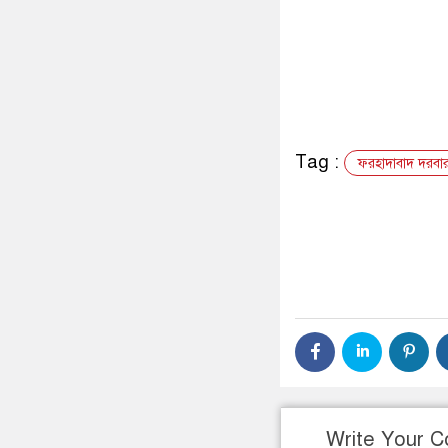
Tag :
ফরহাদাবাদ দরবা
Write Your 