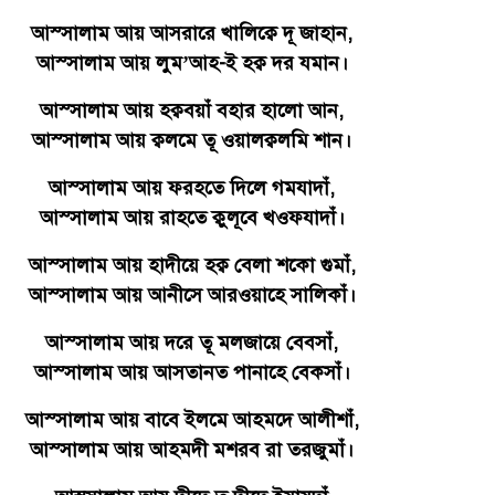
আস্সালাম আয় আসরারে খালিক্বে দূ জাহান,
আস্সালাম আয় লুম’আহ-ই হক্ব দর যমান।
আস্সালাম আয় হক্ববয়াঁ বহার হালো আন,
আস্সালাম আয় ক্বলমে তূ ওয়ালক্বলমি শান।
আস্সালাম আয় ফরহতে দিলে গমযাদাঁ,
আস্সালাম আয় রাহতে ক্বুলূবে খওফযাদাঁ।
আস্সালাম আয় হাদীয়ে হক্ব বেলা শকো গুমাঁ,
আস্সালাম আয় আনীসে আরওয়াহে সালিকাঁ।
আস্সালাম আয় দরে তূ মলজায়ে বেবসাঁ,
আস্সালাম আয় আসতানত পানাহে বেকসাঁ।
আস্সালাম আয় বাবে ইলমে আহমদে আলীশাঁ,
আস্সালাম আয় আহমদী মশরব রা তরজুমাঁ।