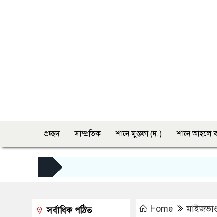
প্রচ্ছদ
সাম্প্রতিক
শানে মুস্তফা (দ.)
শানে আহলে ব
Home
মাইজভাণ্ড
সর্বাধিক পঠিত