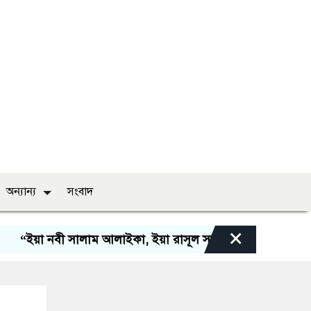
অন্যান্য
সংবাদ
×
নবী সালাম আলাইকা, ইয়া রাসূল সালাম আলাইকা, ইয়া হাবীব সালাম