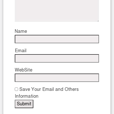
Name
Email
WebSite
Save Your Email and Others
Information