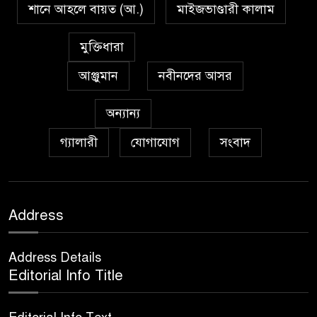
শানে আহলে বায়ত (আ.)
মাইজভাণ্ডারী কালাম
মুক্তিধারা
আঞ্জুমান
নবীনদের আসর
অন্যান্য
গ্যালারী
যোগাযোগ
সংবাদ
Address
Address Details
Editorial Info Title