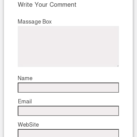
Write Your Comment
Massage Box
Name
Email
WebSite