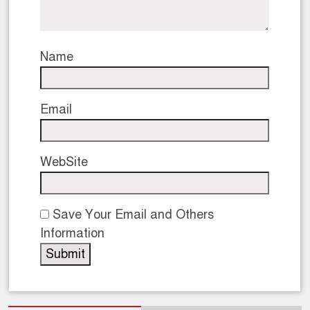
Name
Email
WebSite
Save Your Email and Others
Information