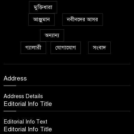
মুক্তিধারা
আঞ্জুমান
নবীনদের আসর
অন্যান্য
গ্যালারী
যোগাযোগ
সংবাদ
Address
Address Details
Editorial Info Title
Editorial Info Text
Editorial Info Title