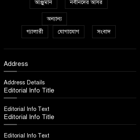
আঞ্জুমান
নবীনদের আসর
অন্যান্য
গ্যালারী
যোগাযোগ
সংবাদ
Address
Address Details
Editorial Info Title
Editorial Info Text
Editorial Info Title
Editorial Info Text