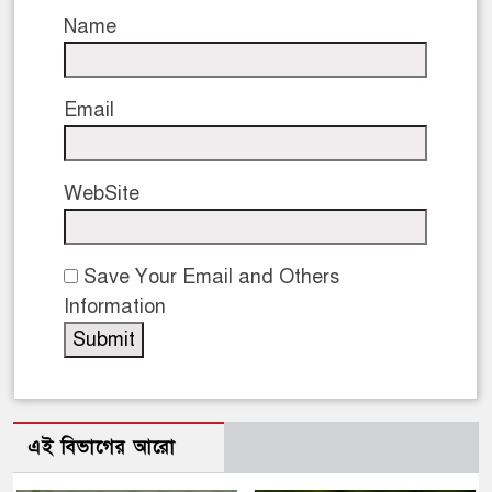
Name
Email
WebSite
Save Your Email and Others
Information
এই বিভাগের আরো