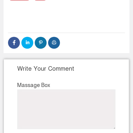
Write Your Comment
Massage Box