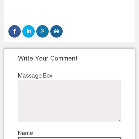
Write Your Comment
Massage Box
Name