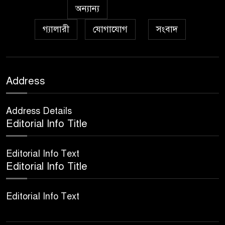
অন্যান্য
গ্যালারী
যোগাযোগ
সংবাদ
Address
Address Details
Editorial Info Title
Editorial Info Text
Editorial Info Title
Editorial Info Text