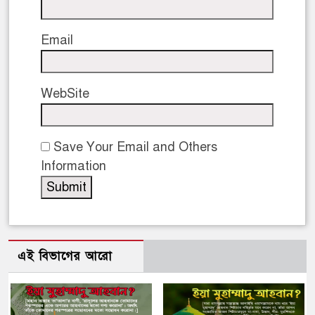
Email
WebSite
Save Your Email and Others
Information
এই বিভাগের আরো