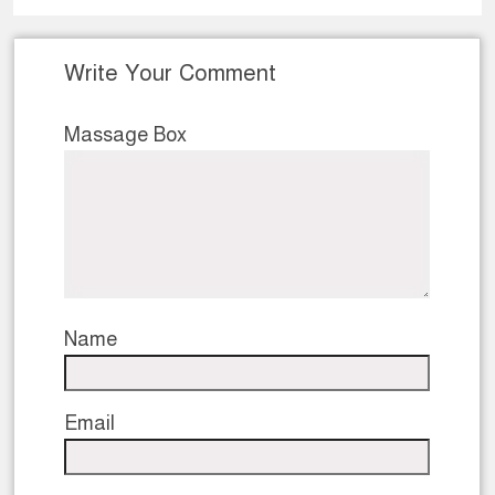
Write Your Comment
Massage Box
Name
Email