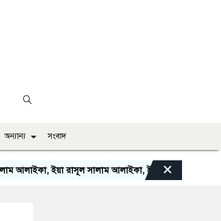
অন্যান্য
সংবাদ
×
ইকা, ইয়া রাসূল সালাম আলাইকা, ইয়া হাবীব সালাম আলাইকা, সালা