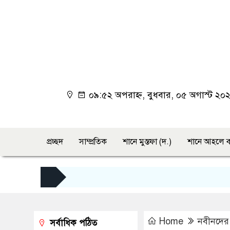
০৯:৫২ অপরাহ্ন, বুধবার, ০৫ অগাস্ট ২০
প্রচ্ছদ
সাম্প্রতিক
শানে মুস্তফা (দ.)
শানে আহলে ব
Home
নবীনদে
সর্বাধিক পঠিত