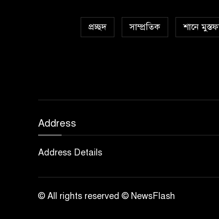
প্রচ্ছদ
সাম্প্রতিক
শানে মুস্তফ
Address
Address Details
© All rights reserved © NewsFlash