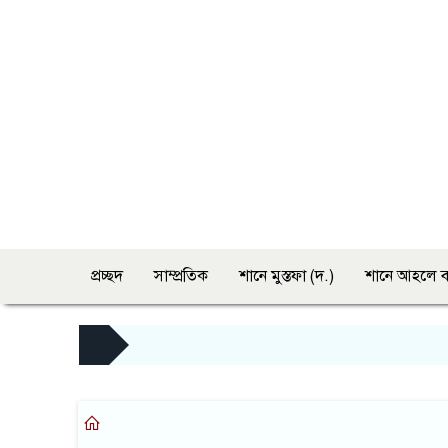
প্রচ্ছদ
সাম্প্রতিক
শানে মুস্তফা (দ.)
শানে আহলে ব