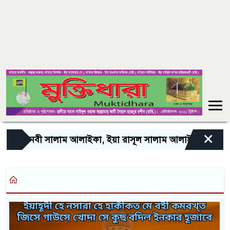
×
ইয়া নবী সালাম আলাইকা, ইয়া রাসূল সালাম আলাইকা, ইয়া হাবীব 