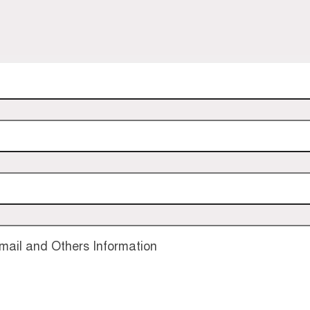
ail and Others Information