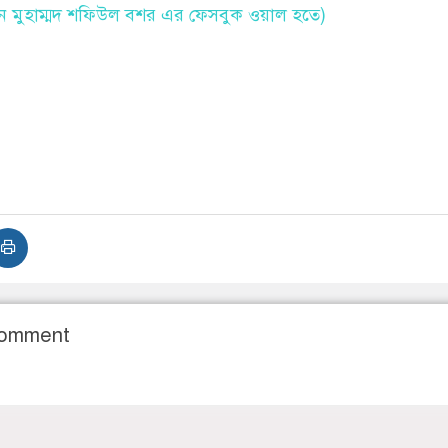
দিন মুহাম্মদ শফিউল বশর এর ফেসবুক ওয়াল হতে)
Comment