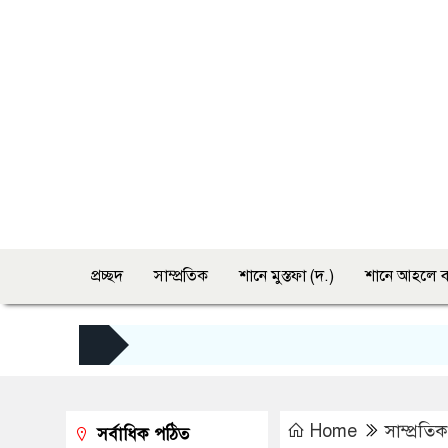
প্রচ্ছদ
সাম্প্রতিক
শানে মুস্তফা (দ.)
শানে আহলে ব
Home
সাম্প্রতিক
সর্বাধিক পঠিত