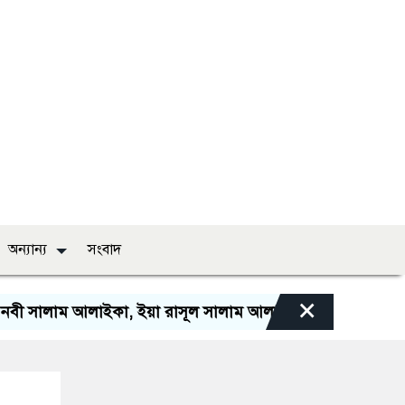
অন্যান্য
সংবাদ
×
াম আলাইকা, ইয়া রাসূল সালাম আলাইকা, ইয়া হাবীব সালাম আলাইকা