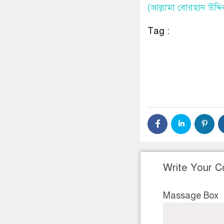
(আল্লামা বোরহান উদ্
Tag :
Write Your 
Massage Box