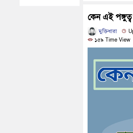
কেন এই পঙ্গুত্
মুক্তিধারা
Up
১৫৯ Time View