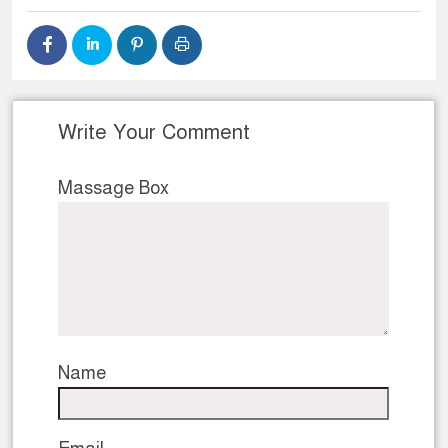
Write Your Comment
Massage Box
Name