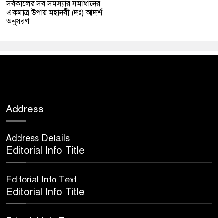
সর্বকালের সব সমস্যার সমাধানের
একমাত্র উপায় মহানবী (দঃ) আদর্শ
অনুসরণ
Address
Address Details
Editorial Info Title
Editorial Info Text
Editorial Info Title