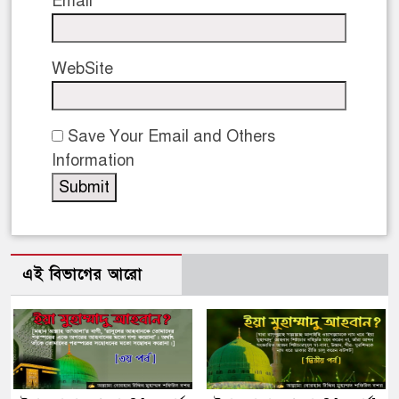
Email
WebSite
Save Your Email and Others
Information
এই বিভাগের আরো