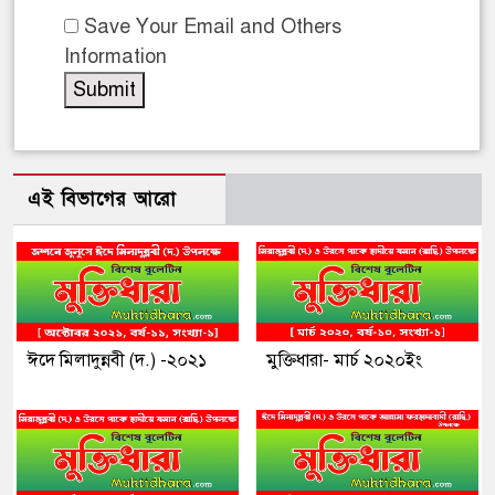
Save Your Email and Others
Information
এই বিভাগের আরো
ঈদে মিলাদুন্নবী (দ.) -২০২১
মুক্তিধারা- মার্চ ২০২০ইং