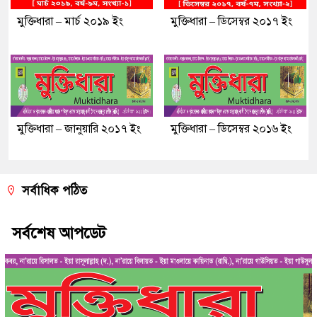
মুক্তিধারা – মার্চ ২০১৯ ইং
মুক্তিধারা – ডিসেম্বর ২০১৭ ইং
মুক্তিধারা – জানুয়ারি ২০১৭ ইং
মুক্তিধারা – ডিসেম্বর ২০১৬ ইং
সর্বাধিক পঠিত
সর্বশেষ আপডেট