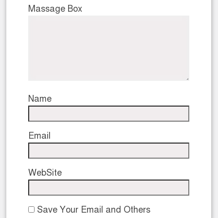
Massage Box
Name
Email
WebSite
Save Your Email and Others