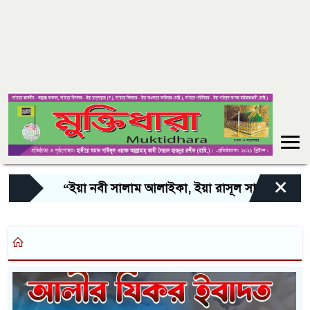
×
“ইয়া নবী সালাম আলাইকা, ইয়া রাসূল সালাম আলাইকা, ইয়