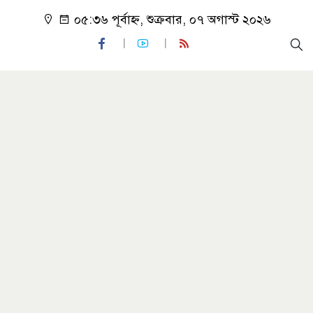
০৫:৩৬ পূর্বাহ্ন, শুক্রবার, ০৭ অগাস্ট ২০২৬