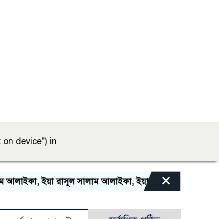
 on device") in
×
আলাইকা, ইয়া রাসূল সালাম আলাইকা, ইয়া হাবীব সালাম আলাইকা, স