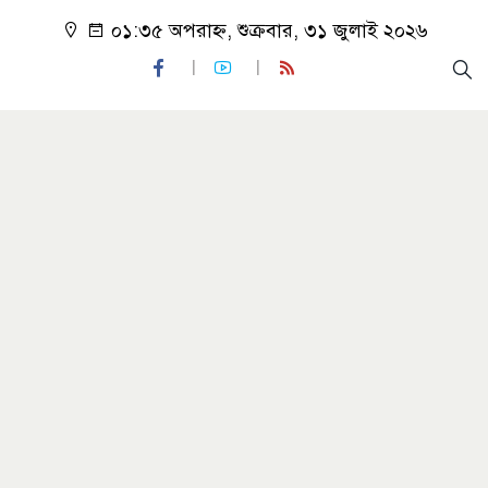
০১:৩৫ অপরাহ্ন, শুক্রবার, ৩১ জুলাই ২০২৬