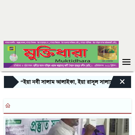
×
“ইয়া নবী সালাম আলাইকা, ইয়া রাসূল সালাম আলাইকা, ইয়া