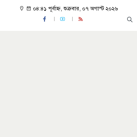
০৪:৪১ পূর্বাহ্ন, শুক্রবার, ০৭ অগাস্ট ২০২৬