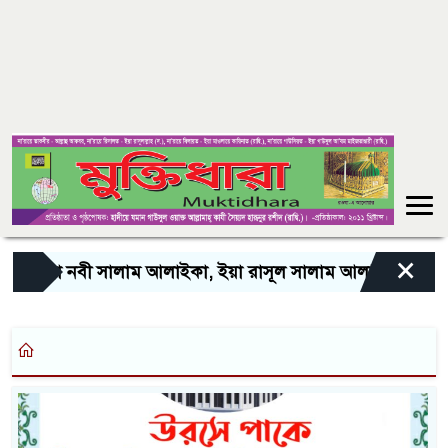
×
ইয়া নবী সালাম আলাইকা, ইয়া রাসূল সালাম আলাইকা, ইয়া হাবীব 