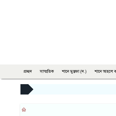
প্রচ্ছদ
সাম্প্রতিক
শানে মুস্তফা (দ.)
শানে আহলে ব