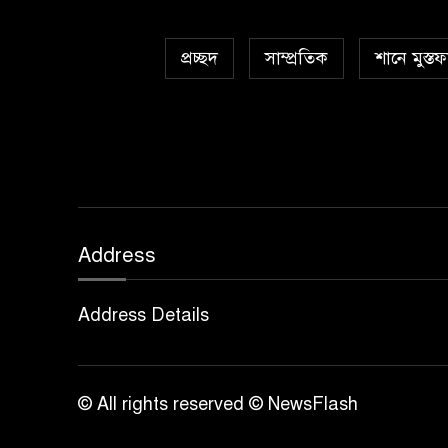
প্রচ্ছদ
সাম্প্রতিক
শানে মুস্তফ
Address
Address Details
© All rights reserved © NewsFlash