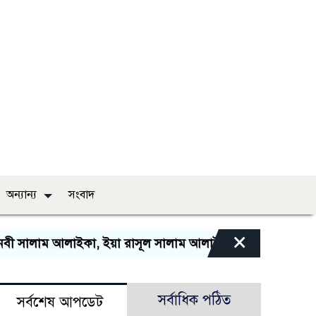
অন্যান্য
সংবাদ
×
 সালাম আলাইকা, ইয়া রাসূল সালাম আলাইকা, ইয়া হাবীব সালাম আ
সর্বাধিক পঠিত
সর্বশেষ আপডেট