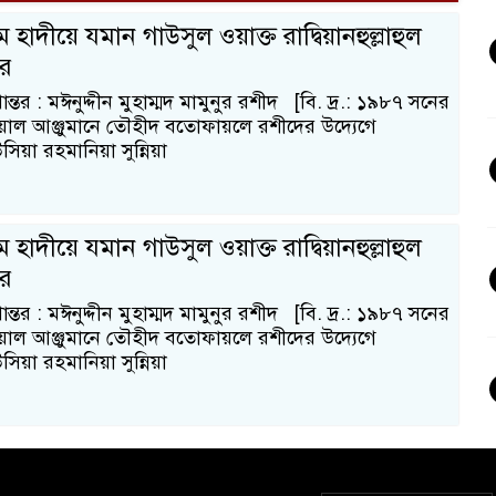
 হাদীয়ে যমান গাউসুল ওয়াক্ত রাদ্বিয়ানহুল্লাহুল
ীর
ন্তর : মঈনুদ্দীন মুহাম্মদ মামুনুর রশীদ [বি. দ্র.: ১৯৮৭ সনের
ল আঞ্জুমানে তৌহীদ বতোফায়লে রশীদের উদ্যেগে
িয়া রহমানিয়া সুন্নিয়া
 হাদীয়ে যমান গাউসুল ওয়াক্ত রাদ্বিয়ানহুল্লাহুল
ীর
ন্তর : মঈনুদ্দীন মুহাম্মদ মামুনুর রশীদ [বি. দ্র.: ১৯৮৭ সনের
ল আঞ্জুমানে তৌহীদ বতোফায়লে রশীদের উদ্যেগে
িয়া রহমানিয়া সুন্নিয়া