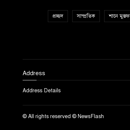
প্রচ্ছদ
সাম্প্রতিক
শানে মুস্তফ
Address
Address Details
© All rights reserved © NewsFlash