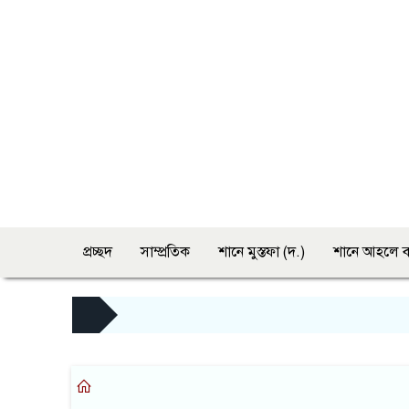
প্রচ্ছদ
সাম্প্রতিক
শানে মুস্তফা (দ.)
শানে আহলে ব