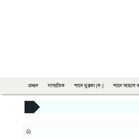
প্রচ্ছদ
সাম্প্রতিক
শানে মুস্তফা (দ.)
শানে আহলে ব