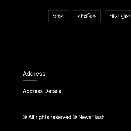
প্রচ্ছদ
সাম্প্রতিক
শানে মুস্তফ
Address
Address Details
© All rights reserved © NewsFlash