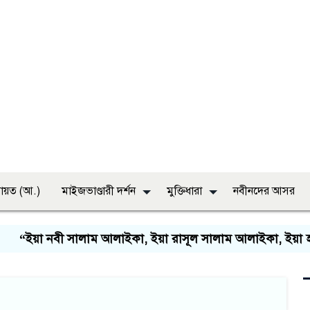
ায়ত (আ.)
মাইজভাণ্ডারী দর্শন
মুক্তিধারা
নবীনদের আসর
“ইয়া নবী সালাম আলাইকা, ইয়া রাসূল সালাম আলাইকা, ইয়া হাবী