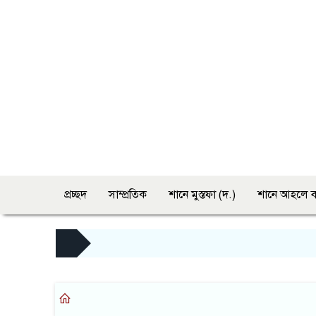
প্রচ্ছদ
সাম্প্রতিক
শানে মুস্তফা (দ.)
শানে আহলে ব