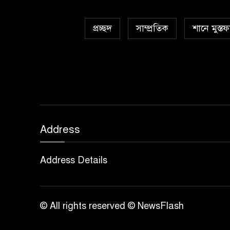
প্রচ্ছদ
সাম্প্রতিক
শানে মুস্তফ
Address
Address Details
© All rights reserved © NewsFlash