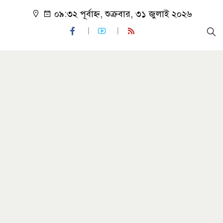
০৯:৩২ পূর্বাহ্ন, শুক্রবার, ৩১ জুলাই ২০২৬