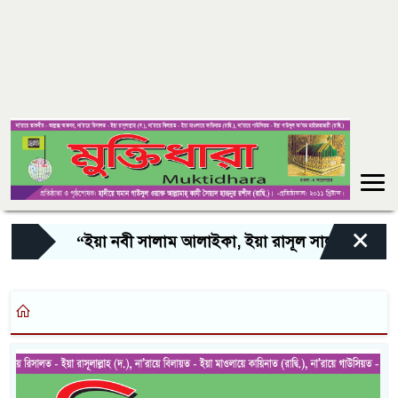
×
“ইয়া নবী সালাম আলাইকা, ইয়া রাসূল সালাম আলাইকা, 