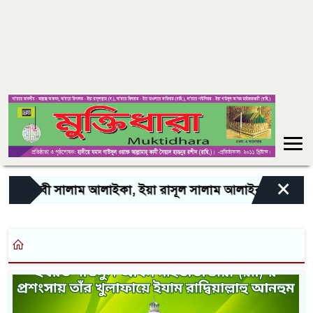
×
“ইয়া নবী সালাম আলাইকা, ইয়া রাসূল সালাম আলাইকা, ইয়া হাবীব