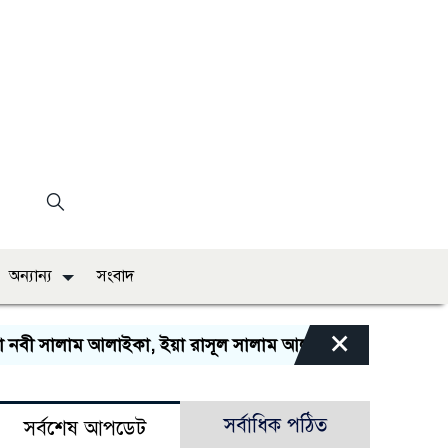
অন্যান্য
সংবাদ
×
বী সালাম আলাইকা, ইয়া রাসূল সালাম আলাইকা, ইয়া হাবীব সালাম 
সর্বাধিক পঠিত
সর্বশেষ আপডেট