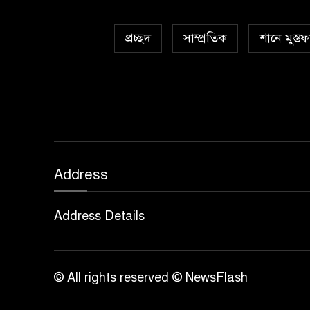
প্রচ্ছদ
সাম্প্রতিক
শানে মুস্তফ
Address
Address Details
© All rights reserved © NewsFlash