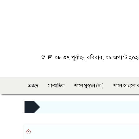
০৮:৩৭ পূর্বাহ্ন, রবিবার, ০৯ অগাস্ট ২০
প্রচ্ছদ
সাম্প্রতিক
শানে মুস্তফা (দ.)
শানে আহলে ব