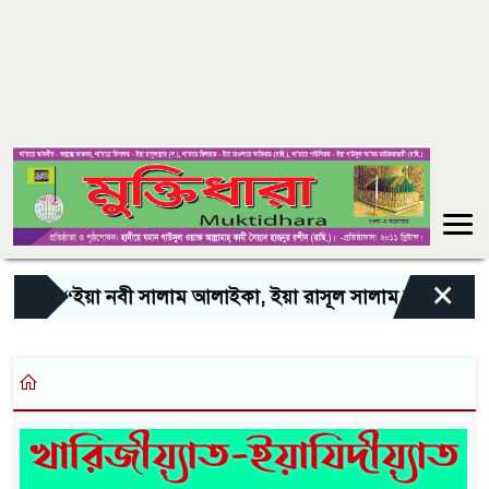
×
“ইয়া নবী সালাম আলাইকা, ইয়া রাসূল সালাম আলাইকা, ইয়