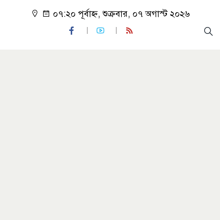
০৭:২০ পূর্বাহ্ন, শুক্রবার, ০৭ অগাস্ট ২০২৬