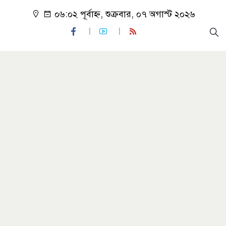
০৬:০২ পূর্বাহ্ন, শুক্রবার, ০৭ অগাস্ট ২০২৬