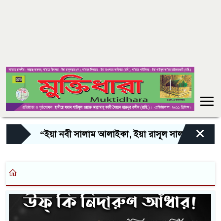
×
“ইয়া নবী সালাম আলাইকা, ইয়া রাসূল সালাম আলাইকা, ইয়