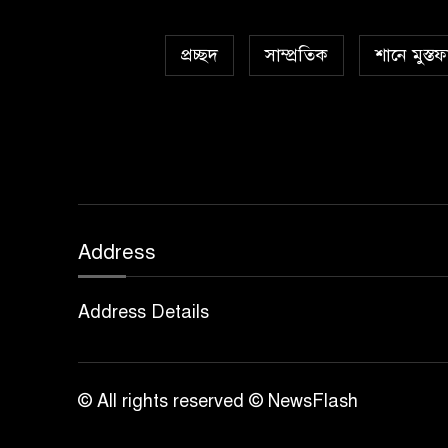
প্রচ্ছদ
সাম্প্রতিক
শানে মুস্তফ
Address
Address Details
© All rights reserved © NewsFlash