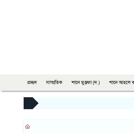
প্রচ্ছদ
সাম্প্রতিক
শানে মুস্তফা (দ.)
শানে আহলে ব