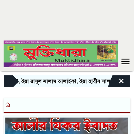
×
া, ইয়া রাসূল সালাম আলাইকা, ইয়া হাবীব সালাম আলাইকা, সালাওয